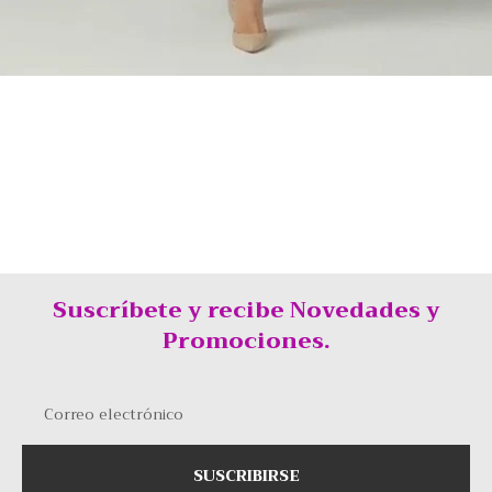
Suscríbete y recibe Novedades y
Promociones.
Correo electrónico
SUSCRIBIRSE