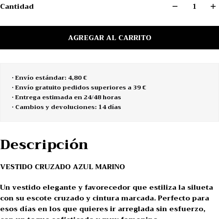
Cantidad
AGREGAR AL CARRITO
• Envío estándar: 4,80 €
• Envío gratuito pedidos superiores a 39 €
• Entrega estimada en 24/48 horas
• Cambios y devoluciones: 14 días
Descripción
VESTIDO CRUZADO AZUL MARINO
Un vestido elegante y favorecedor que estiliza la silueta
con su escote cruzado y cintura marcada. Perfecto para
esos días en los que quieres ir arreglada sin esfuerzo,