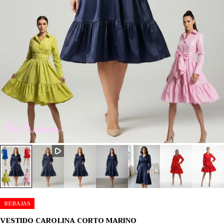
REBAJAS
VESTIDO CAROLINA CORTO MARINO