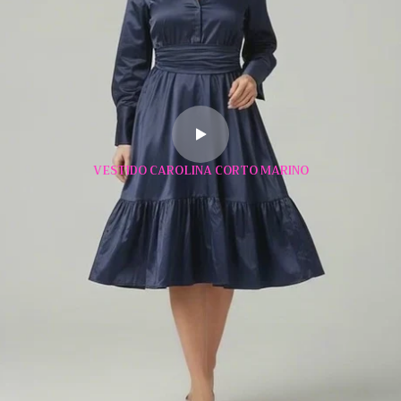
VESTIDO CAROLINA CORTO MARINO