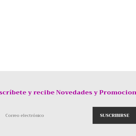
scríbete y recibe Novedades y Promocion
Correo electrónico
SUSCRIBIRSE